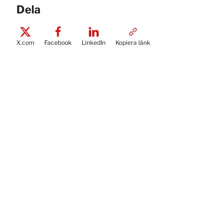
Dela
X.com
Facebook
LinkedIn
Kopiera länk